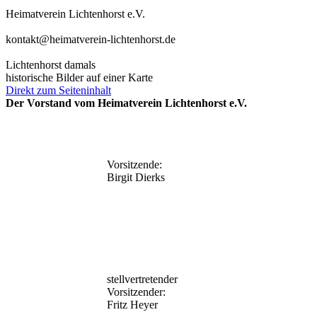
Heimatverein Lichtenhorst e.V.
kontakt@heimatverein-lichtenhorst.de
Lichtenhorst damals
historische Bilder auf einer Karte
Direkt zum Seiteninhalt
Der Vorstand vom Heimatverein Lichtenhorst e.V.
Vorsitzende:
Birgit Dierks
stellvertretender
Vorsitzender:
Fritz Heyer