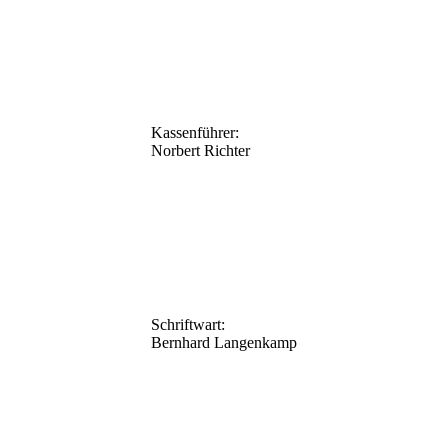
Kassenführer:
Norbert Richter
Schriftwart:
Bernhard Langenkamp